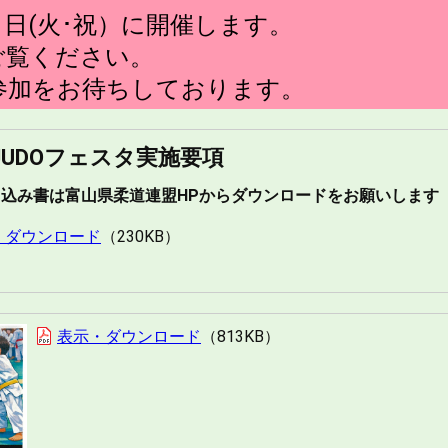
日(火･祝）に開催します。
ご覧ください。
参加をお待ちしております。
6JUDOフェスタ実施要項
込み書は富山県柔道連盟HPからダウンロードをお願いします
・ダウンロード
230KB
表示・ダウンロード
813KB