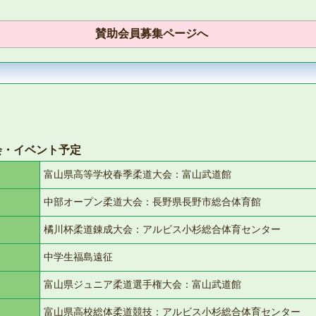
賛助会員募集ページへ
会・イベント予定
富山県高等学校春季柔道大会：富山武道館
中部オープン柔道大会：長野県長野市総合体育館
橘川杯柔道錬成大会：アルビス小杉総合体育センター
中学生福島遠征
富山県ジュニア柔道選手権大会：富山武道館
富山県高校総体柔道競技：アルビス小杉総合体育センター