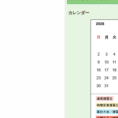
カレンダー