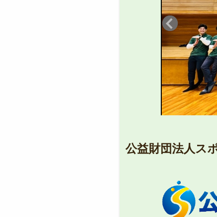
公益財団法人ス