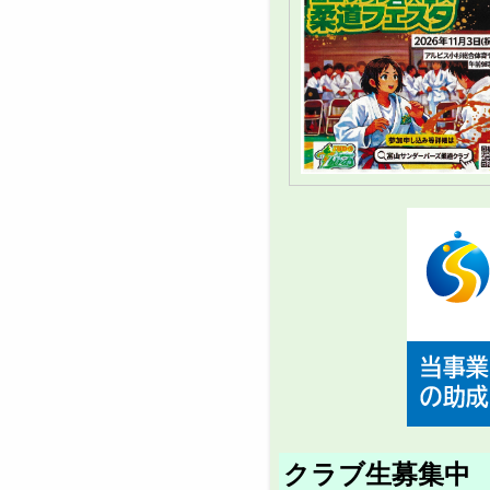
クラブ生募集中