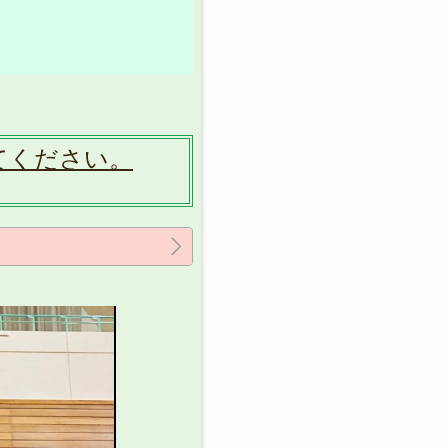
てください。