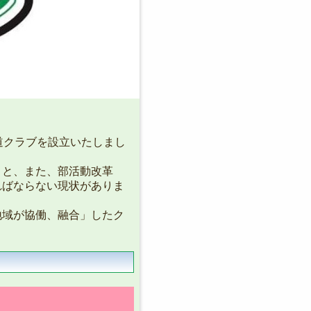
道クラブを設立いたしまし
と、また、部活動改革
ればならない現状がありま
域が協働、融合」したク