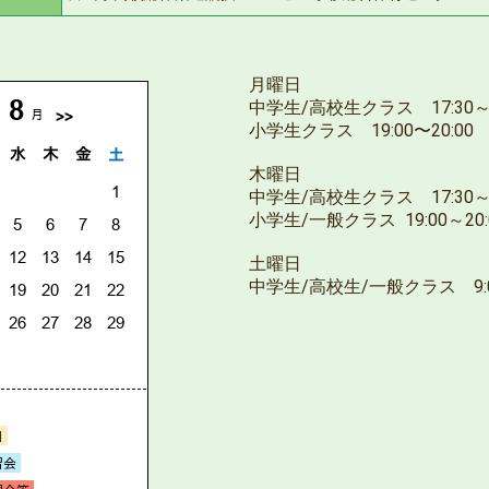
月曜日
中学生/高校生クラス 17:30～1
小学生クラス 19:00〜20:00
木曜日
中学生/高校生クラス 17:30～1
小学生/一般クラス 19:00～20:
土曜日
中学生/高校生/一般クラス 9:00